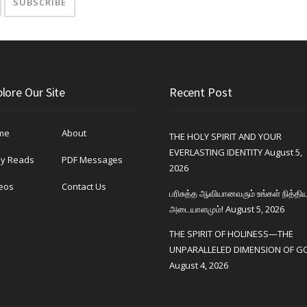
lore Our Site
Recent Post
me
About
THE HOLY SPIRIT AND YOUR
EVERLASTING IDENTITY
August 5,
ly Reads
PDF Messages
2026
eos
Contact Us
பரிசுத்த ஆவியானவரும் உங்கள் நித்தி
அடையாளமும்!
August 5, 2026
THE SPIRIT OF HOLINESS—THE
UNPARALLELED DIMENSION OF G
August 4, 2026