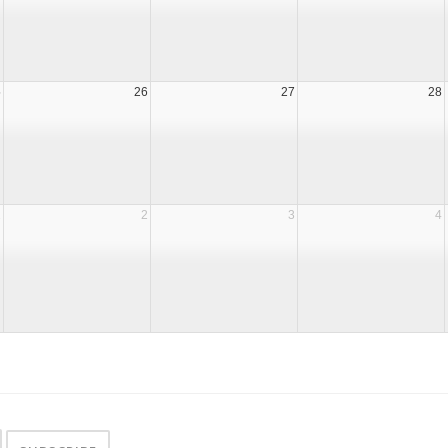
5
26
27
28
1
2
3
4