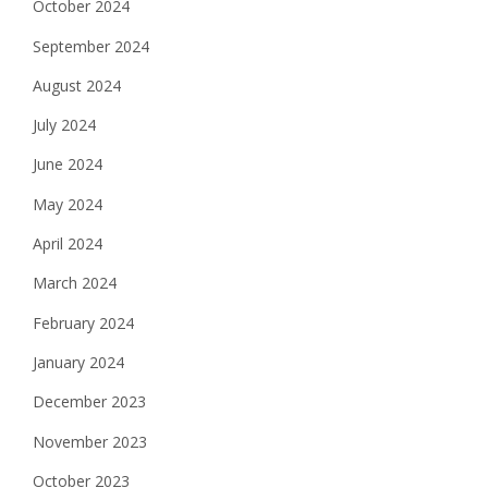
October 2024
September 2024
August 2024
July 2024
June 2024
May 2024
April 2024
March 2024
February 2024
January 2024
December 2023
November 2023
October 2023