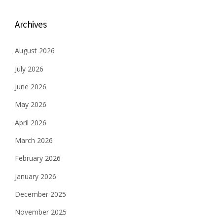
Archives
August 2026
July 2026
June 2026
May 2026
April 2026
March 2026
February 2026
January 2026
December 2025
November 2025