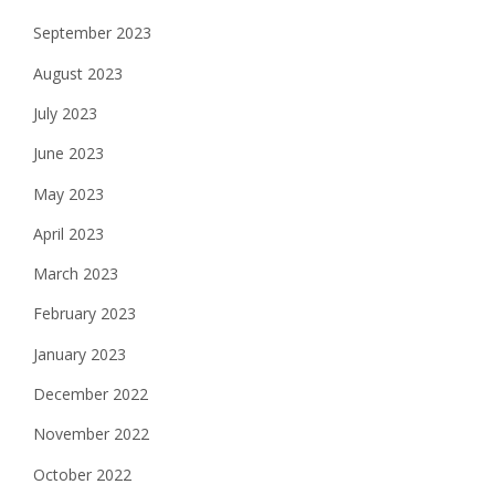
September 2023
August 2023
July 2023
June 2023
May 2023
April 2023
March 2023
February 2023
January 2023
December 2022
November 2022
October 2022