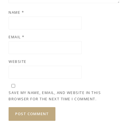
NAME
*
EMAIL
*
WEBSITE
SAVE MY NAME, EMAIL, AND WEBSITE IN THIS
BROWSER FOR THE NEXT TIME I COMMENT.