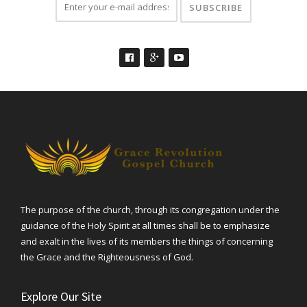
The purpose of the church, through its congregation under the
guidance of the Holy Spirit at all times shall be to emphasize
and exalt in the lives of its members the things of concerning
the Grace and the Righteousness of God.
Explore Our Site