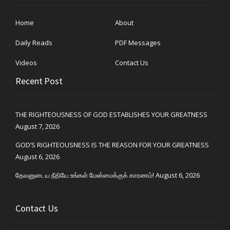
Home
About
Daily Reads
PDF Messages
Videos
Contact Us
Recent Post
THE RIGHTEOUSNESS OF GOD ESTABLISHES YOUR GREATNESS
August 7, 2026
GOD’S RIGHTEOUSNESS IS THE REASON FOR YOUR GREATNESS
August 6, 2026
தேவனுடைய நீதியே உங்கள் மேன்மைக்குக் காரணம்!
August 6, 2026
Contact Us