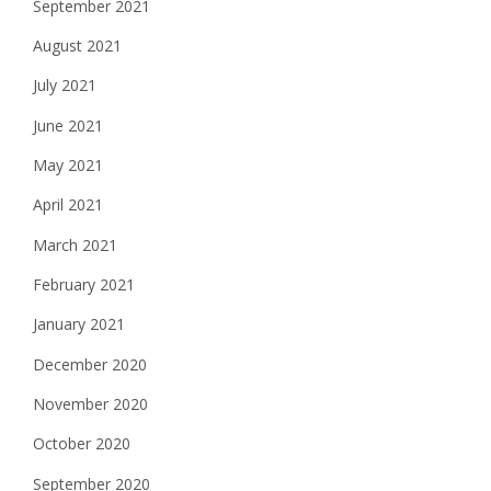
September 2021
August 2021
July 2021
June 2021
May 2021
April 2021
March 2021
February 2021
January 2021
December 2020
November 2020
October 2020
September 2020