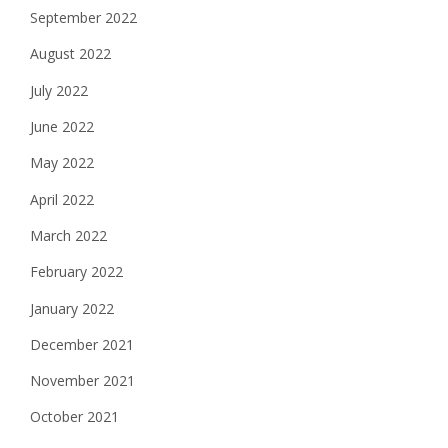
September 2022
August 2022
July 2022
June 2022
May 2022
April 2022
March 2022
February 2022
January 2022
December 2021
November 2021
October 2021