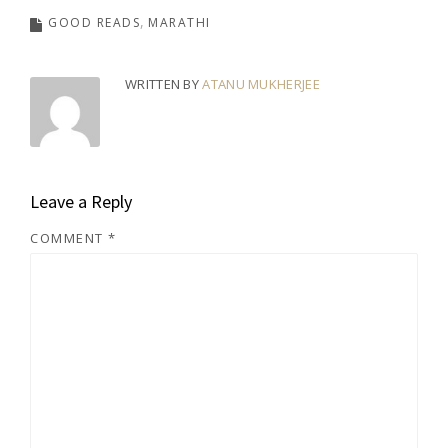
GOOD READS
MARATHI
WRITTEN BY
ATANU MUKHERJEE
Leave a Reply
COMMENT
*