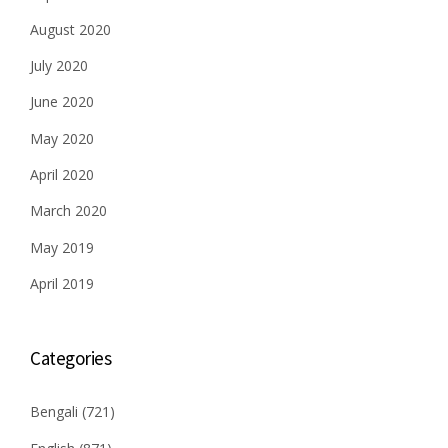
August 2020
July 2020
June 2020
May 2020
April 2020
March 2020
May 2019
April 2019
Categories
Bengali
(721)