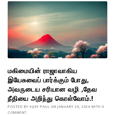
மகிமையின் ராஜாவாகிய
இயேசுவைப் பார்க்கும் போது,
அவருடைய சரியான வழி ,தேவ
நீதியை அறிந்து கொள்வோம்.!
POSTED BY
VIJAY PAUL
ON
JANUARY 30, 2024
WITH
0
COMMENT