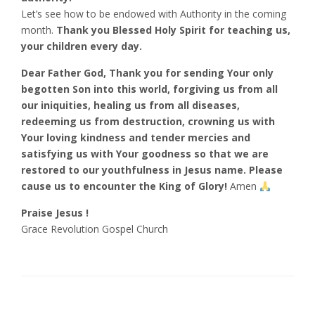
Let’s see how to be endowed with Authority in the coming
month.
Thank you Blessed Holy Spirit for teaching us,
your children every day.
Dear Father God, Thank you for sending Your only
begotten Son into this world, forgiving us from all
our iniquities, healing us from all diseases,
redeeming us from destruction, crowning us with
Your loving kindness and tender mercies and
satisfying us with Your goodness so that we are
restored to our youthfulness in Jesus name. Please
cause us to encounter the King of Glory!
Amen
Praise Jesus !
Grace Revolution Gospel Church