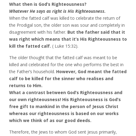
What then is God’s Righteousness?
Whatever He says as right is His Righteousness.
When the fatted calf was killed to celebrate the return of
the Prodigal son, the older son was sour and completely in
disagreement with his father.
But the father said that it
was right which means that it’s His Righteousness to
kill the fatted calf.
( Luke 15:32).
The older thought that the fatted calf was meant to be
killed and celebrated for the one who performs the best in
the Father’s household.
However, God meant the fatted
calf to be killed for the sinner who realises and
returns to Him.
What a contrast between God’s Righteousness and
our own righteousness! His Righteousness is God’s
free gift to mankind in the person of Jesus Christ
whereas our righteousness is based on our works
which we think of as our good deeds.
Therefore, the Jews to whom God sent Jesus primarily,