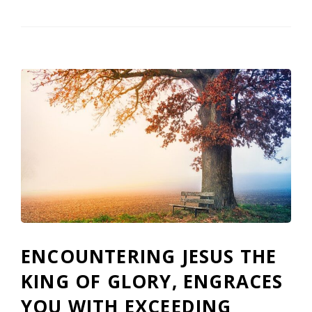
ENCOUNTERING JESUS THE
KING OF GLORY, ENGRACES
YOU WITH EXCEEDING