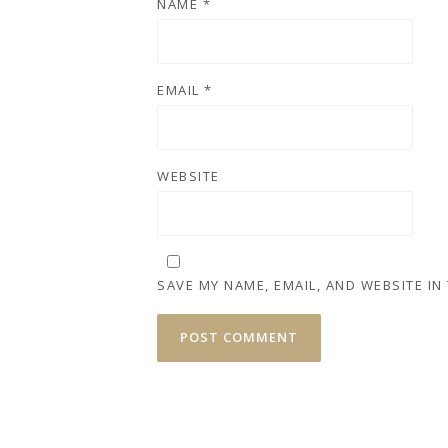
NAME
*
EMAIL
*
WEBSITE
SAVE MY NAME, EMAIL, AND WEBSITE IN