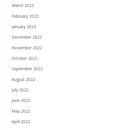
March 2023
February 2023
January 2023
December 2022
November 2022
October 2022
September 2022
August 2022
July 2022
June 2022
May 2022
April 2022