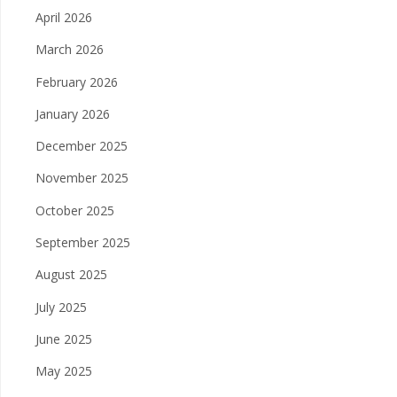
April 2026
March 2026
February 2026
January 2026
December 2025
November 2025
October 2025
September 2025
August 2025
July 2025
June 2025
May 2025