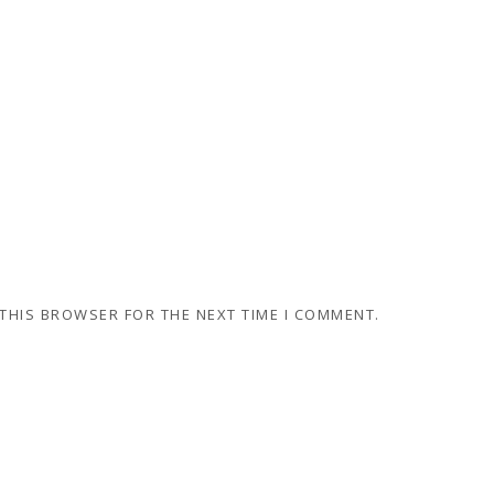
 THIS BROWSER FOR THE NEXT TIME I COMMENT.