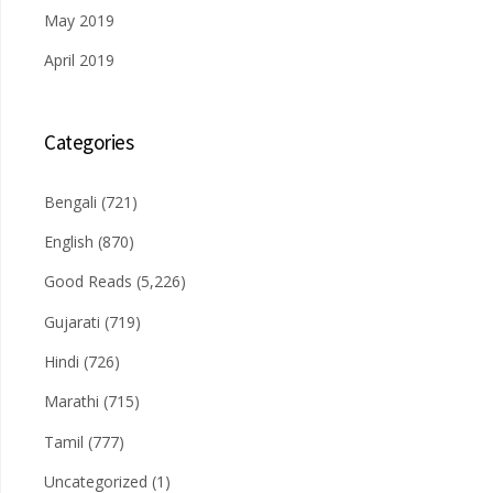
May 2019
April 2019
Categories
Bengali
(721)
English
(870)
Good Reads
(5,226)
Gujarati
(719)
Hindi
(726)
Marathi
(715)
Tamil
(777)
Uncategorized
(1)