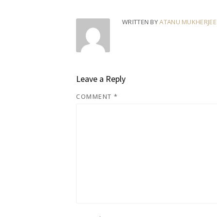
WRITTEN BY
ATANU MUKHERJEE
Leave a Reply
COMMENT
*