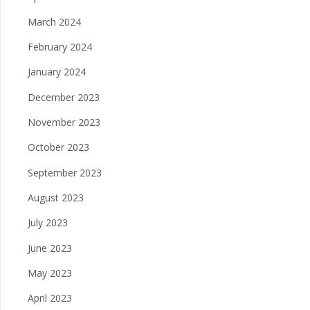
March 2024
February 2024
January 2024
December 2023
November 2023
October 2023
September 2023
August 2023
July 2023
June 2023
May 2023
April 2023