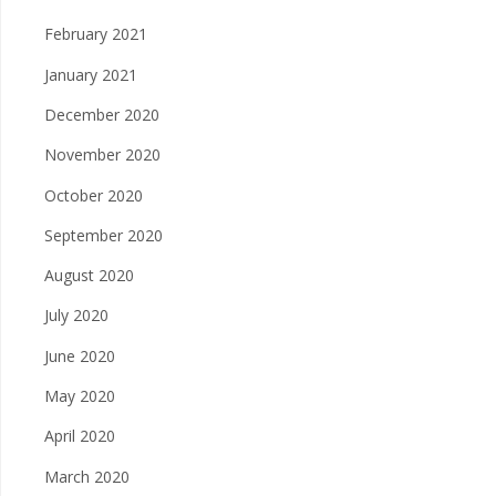
February 2021
January 2021
December 2020
November 2020
October 2020
September 2020
August 2020
July 2020
June 2020
May 2020
April 2020
March 2020