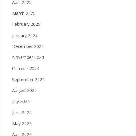
April 2025
March 2025
February 2025
January 2025
December 2024
November 2024
October 2024
September 2024
August 2024
July 2024
June 2024
May 2024
April 2024