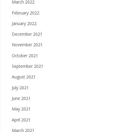
March 2022
February 2022
January 2022
December 2021
November 2021
October 2021
September 2021
August 2021
July 2021
June 2021
May 2021
April 2021
March 2021