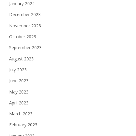
January 2024
December 2023
November 2023
October 2023
September 2023
August 2023
July 2023
June 2023
May 2023
April 2023
March 2023
February 2023
January 2023