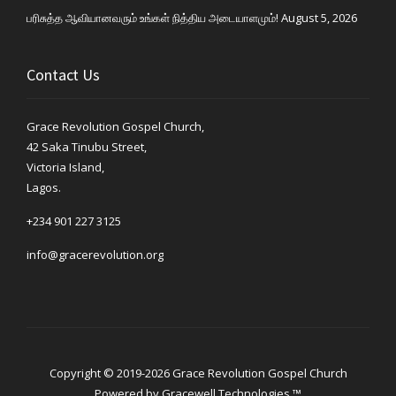
பரிசுத்த ஆவியானவரும் உங்கள் நித்திய அடையாளமும்!
August 5, 2026
Contact Us
Grace Revolution Gospel Church,
42 Saka Tinubu Street,
Victoria Island,
Lagos.
+234 901 227 3125
info@gracerevolution.org
Copyright © 2019-2026 Grace Revolution Gospel Church
Powered by
Gracewell Technologies ™