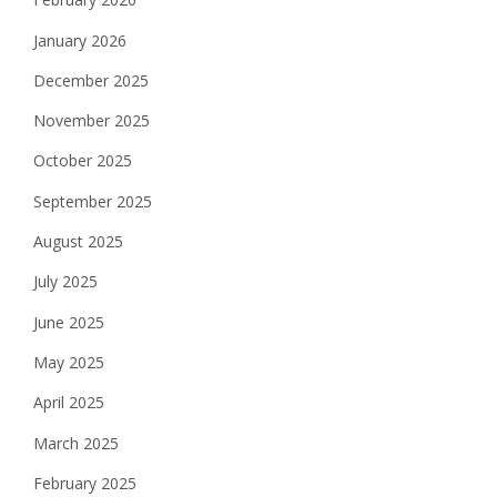
January 2026
December 2025
November 2025
October 2025
September 2025
August 2025
July 2025
June 2025
May 2025
April 2025
March 2025
February 2025