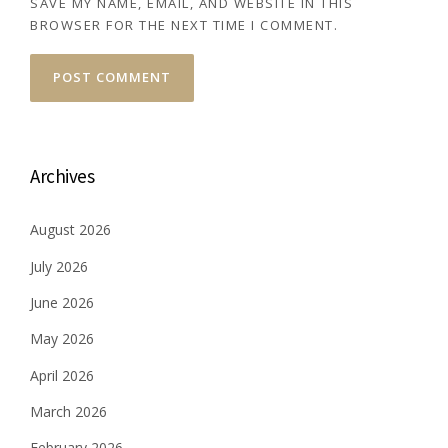
SAVE MY NAME, EMAIL, AND WEBSITE IN THIS
BROWSER FOR THE NEXT TIME I COMMENT.
Archives
August 2026
July 2026
June 2026
May 2026
April 2026
March 2026
February 2026