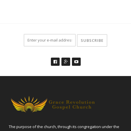
The purpose of the church, through its congregation under the