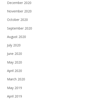
December 2020
November 2020
October 2020
September 2020
August 2020
July 2020
June 2020
May 2020
April 2020
March 2020
May 2019
April 2019