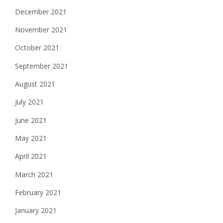
December 2021
November 2021
October 2021
September 2021
August 2021
July 2021
June 2021
May 2021
April 2021
March 2021
February 2021
January 2021