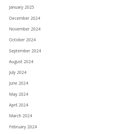
January 2025
December 2024
November 2024
October 2024
September 2024
August 2024
July 2024
June 2024
May 2024
April 2024
March 2024
February 2024