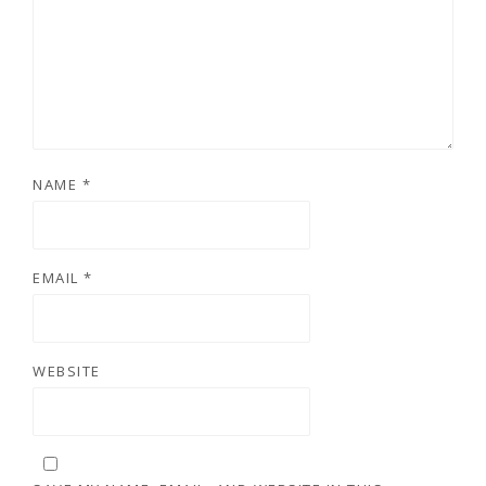
NAME
*
EMAIL
*
WEBSITE