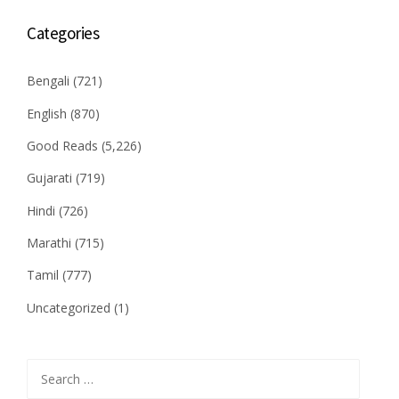
Categories
Bengali
(721)
English
(870)
Good Reads
(5,226)
Gujarati
(719)
Hindi
(726)
Marathi
(715)
Tamil
(777)
Uncategorized
(1)
Search
for: