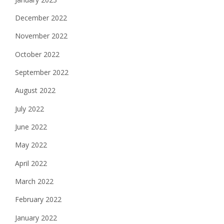
December 2022
November 2022
October 2022
September 2022
August 2022
July 2022
June 2022
May 2022
April 2022
March 2022
February 2022
January 2022