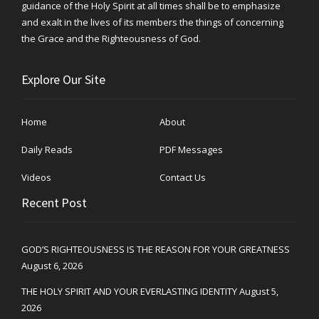
guidance of the Holy Spirit at all times shall be to emphasize
and exalt in the lives of its members the things of concerning
the Grace and the Righteousness of God.
Explore Our Site
Home
About
Daily Reads
PDF Messages
Videos
Contact Us
Recent Post
GOD’S RIGHTEOUSNESS IS THE REASON FOR YOUR GREATNESS
August 6, 2026
THE HOLY SPIRIT AND YOUR EVERLASTING IDENTITY
August 5,
2026