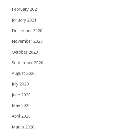
February 2021
January 2021
December 2020
November 2020
October 2020
September 2020
August 2020
July 2020
June 2020
May 2020
April 2020
March 2020