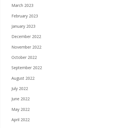
March 2023
February 2023
January 2023
December 2022
November 2022
October 2022
September 2022
August 2022
July 2022
June 2022
May 2022
April 2022