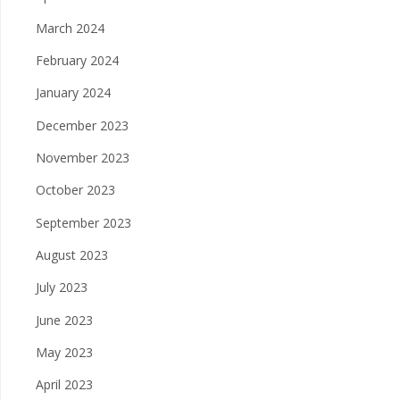
March 2024
February 2024
January 2024
December 2023
November 2023
October 2023
September 2023
August 2023
July 2023
June 2023
May 2023
April 2023