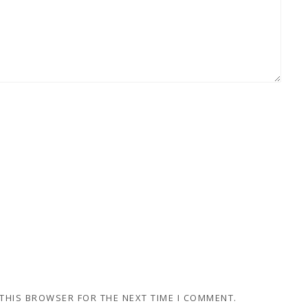
 THIS BROWSER FOR THE NEXT TIME I COMMENT.