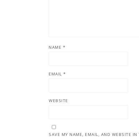
NAME
*
EMAIL
*
WEBSITE
SAVE MY NAME, EMAIL, AND WEBSITE IN