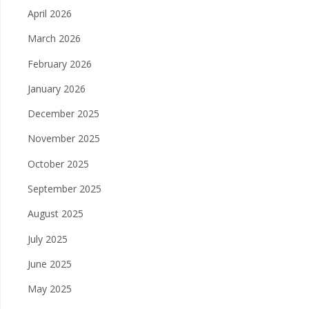
April 2026
March 2026
February 2026
January 2026
December 2025
November 2025
October 2025
September 2025
August 2025
July 2025
June 2025
May 2025