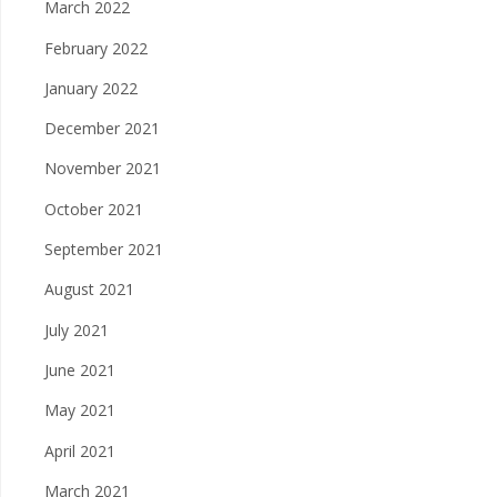
March 2022
February 2022
January 2022
December 2021
November 2021
October 2021
September 2021
August 2021
July 2021
June 2021
May 2021
April 2021
March 2021