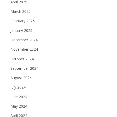
April 2025
March 2025
February 2025
January 2025
December 2024
November 2024
October 2024
September 2024
August 2024
July 2024
June 2024
May 2024
April 2024