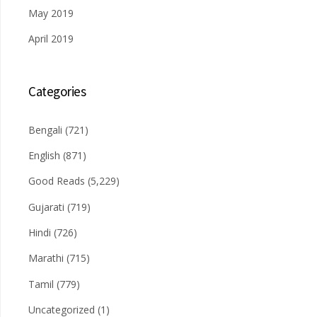
May 2019
April 2019
Categories
Bengali
(721)
English
(871)
Good Reads
(5,229)
Gujarati
(719)
Hindi
(726)
Marathi
(715)
Tamil
(779)
Uncategorized
(1)