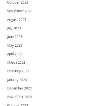
October 2023
September 2023
August 2023
July 2023
June 2023
May 2023
April 2023
March 2023
February 2023
January 2023
December 2022
November 2022
October 2022