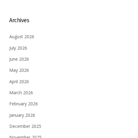
Archives
August 2026
July 2026
June 2026
May 2026
April 2026
March 2026
February 2026
January 2026
December 2025
November 2025