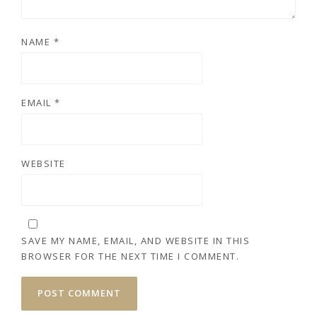
NAME
*
EMAIL
*
WEBSITE
SAVE MY NAME, EMAIL, AND WEBSITE IN THIS
BROWSER FOR THE NEXT TIME I COMMENT.