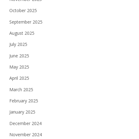
October 2025
September 2025
August 2025
July 2025
June 2025
May 2025
April 2025
March 2025
February 2025
January 2025
December 2024
November 2024