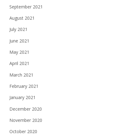
September 2021
August 2021
July 2021
June 2021
May 2021
April 2021
March 2021
February 2021
January 2021
December 2020
November 2020
October 2020