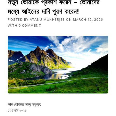
নতুন তোমাকে প্রকাশ করেন – তোমাদের
মধ্যে আইনের দাবি পূরণ করেন!
POSTED BY
ATANU MUKHERJEE
ON
MARCH 12, 2026
WITH
0 COMMENT
আজ তোমাদের জন্য অনুগ্রহ
১২ই মার্চ ২০২৬