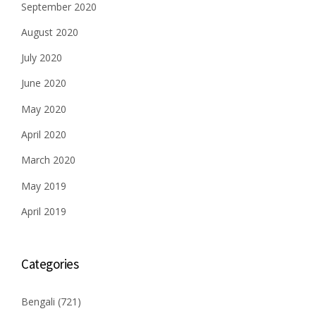
September 2020
August 2020
July 2020
June 2020
May 2020
April 2020
March 2020
May 2019
April 2019
Categories
Bengali
(721)