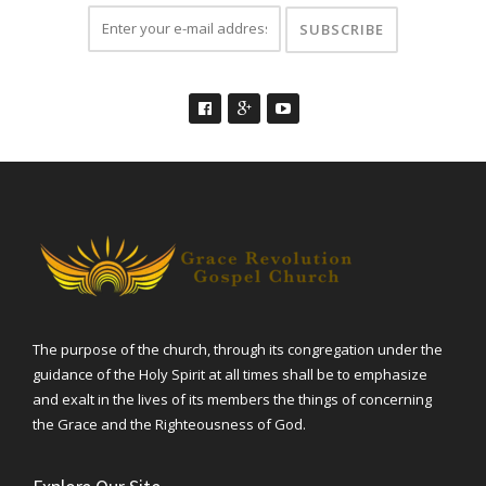
The purpose of the church, through its congregation under the
guidance of the Holy Spirit at all times shall be to emphasize
and exalt in the lives of its members the things of concerning
the Grace and the Righteousness of God.