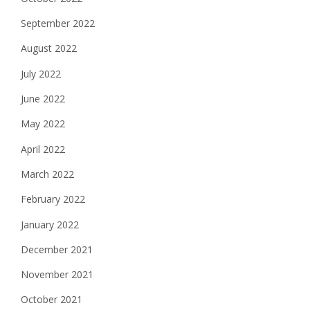
September 2022
August 2022
July 2022
June 2022
May 2022
April 2022
March 2022
February 2022
January 2022
December 2021
November 2021
October 2021