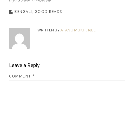
BENGALI
GOOD READS
WRITTEN BY
ATANU MUKHERJEE
Leave a Reply
COMMENT
*