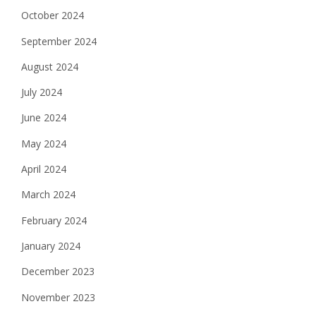
October 2024
September 2024
August 2024
July 2024
June 2024
May 2024
April 2024
March 2024
February 2024
January 2024
December 2023
November 2023