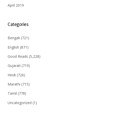
April 2019
Categories
Bengali
(721)
English
(871)
Good Reads
(5,228)
Gujarati
(719)
Hindi
(726)
Marathi
(715)
Tamil
(778)
Uncategorized
(1)