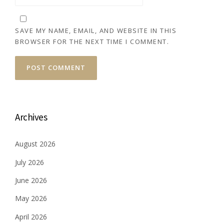
SAVE MY NAME, EMAIL, AND WEBSITE IN THIS
BROWSER FOR THE NEXT TIME I COMMENT.
Archives
August 2026
July 2026
June 2026
May 2026
April 2026