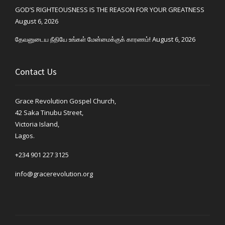
GOD’S RIGHTEOUSNESS IS THE REASON FOR YOUR GREATNESS
August 6, 2026
தேவனுடைய நீதியே உங்கள் மேன்மைக்குக் காரணம்!
August 6, 2026
Contact Us
Grace Revolution Gospel Church,
42 Saka Tinubu Street,
Victoria Island,
Lagos.
+234 901 227 3125
info@gracerevolution.org