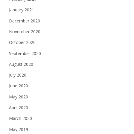
January 2021
December 2020
November 2020
October 2020
September 2020
August 2020
July 2020
June 2020
May 2020
April 2020
March 2020
May 2019