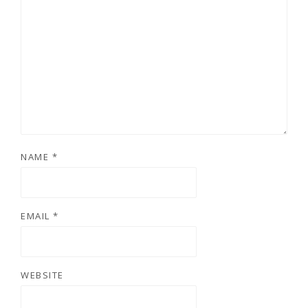
NAME
*
EMAIL
*
WEBSITE