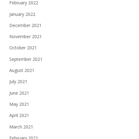
February 2022
January 2022
December 2021
November 2021
October 2021
September 2021
August 2021
July 2021
June 2021
May 2021
April 2021
March 2021
February 2021