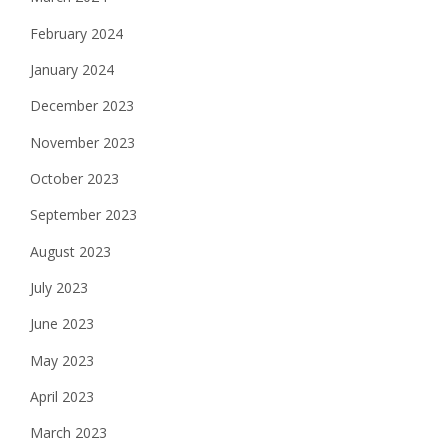
February 2024
January 2024
December 2023
November 2023
October 2023
September 2023
August 2023
July 2023
June 2023
May 2023
April 2023
March 2023