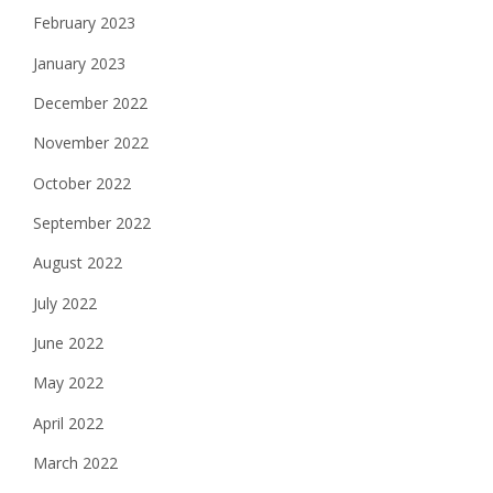
February 2023
January 2023
December 2022
November 2022
October 2022
September 2022
August 2022
July 2022
June 2022
May 2022
April 2022
March 2022