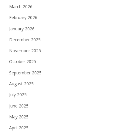
March 2026
February 2026
January 2026
December 2025
November 2025
October 2025
September 2025
August 2025
July 2025
June 2025
May 2025
April 2025