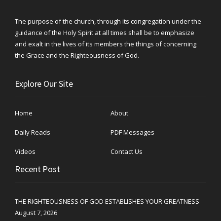
The purpose of the church, through its congregation under the
guidance of the Holy Spirit at all times shall be to emphasize
and exalt in the lives of its members the things of concerning
the Grace and the Righteousness of God.
Explore Our Site
Home
About
Daily Reads
PDF Messages
Videos
Contact Us
Recent Post
THE RIGHTEOUSNESS OF GOD ESTABLISHES YOUR GREATNESS
August 7, 2026