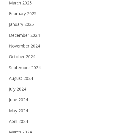
March 2025
February 2025
January 2025
December 2024
November 2024
October 2024
September 2024
August 2024
July 2024
June 2024
May 2024
April 2024
March 2024