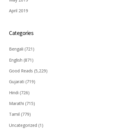
April 2019
Categories
Bengali
(721)
English
(871)
Good Reads
(5,229)
Gujarati
(719)
Hindi
(726)
Marathi
(715)
Tamil
(779)
Uncategorized
(1)