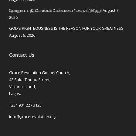
தேவனுடைய நீதியே உங்கள் மேன்மையை நிலைநாட்டுகிறது!
August 7,
2026
GOD’S RIGHTEOUSNESS IS THE REASON FOR YOUR GREATNESS
August 6, 2026
Contact Us
Grace Revolution Gospel Church,
42 Saka Tinubu Street,
Victoria Island,
Lagos.
+234 901 227 3125
info@gracerevolution.org