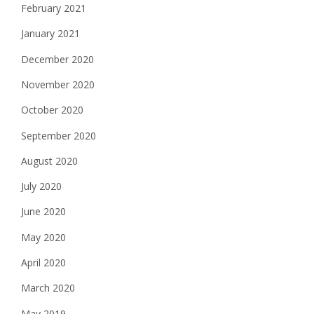
February 2021
January 2021
December 2020
November 2020
October 2020
September 2020
August 2020
July 2020
June 2020
May 2020
April 2020
March 2020
May 2019