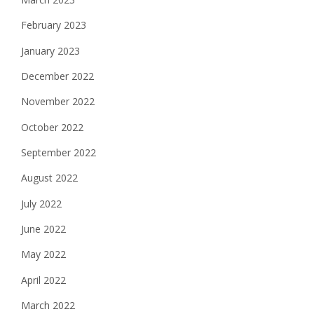
February 2023
January 2023
December 2022
November 2022
October 2022
September 2022
August 2022
July 2022
June 2022
May 2022
April 2022
March 2022