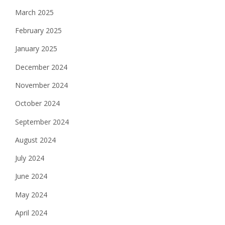
March 2025
February 2025
January 2025
December 2024
November 2024
October 2024
September 2024
August 2024
July 2024
June 2024
May 2024
April 2024