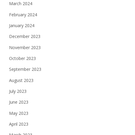
March 2024
February 2024
January 2024
December 2023
November 2023
October 2023
September 2023
August 2023
July 2023
June 2023
May 2023
April 2023
March 2023