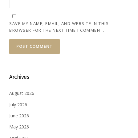
SAVE MY NAME, EMAIL, AND WEBSITE IN THIS
BROWSER FOR THE NEXT TIME I COMMENT.
Archives
August 2026
July 2026
June 2026
May 2026