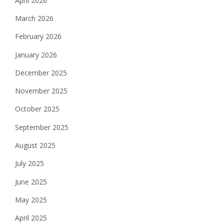
April 2026
March 2026
February 2026
January 2026
December 2025
November 2025
October 2025
September 2025
August 2025
July 2025
June 2025
May 2025
April 2025