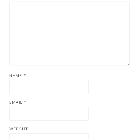
NAME
*
EMAIL
*
WEBSITE