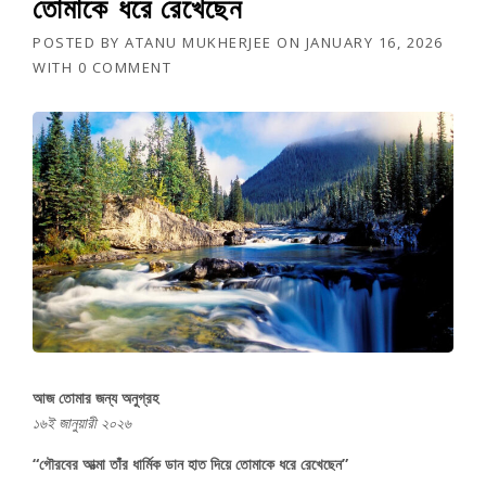
তোমাকে ধরে রেখেছেন
POSTED BY
ATANU MUKHERJEE
ON
JANUARY 16, 2026
WITH
0 COMMENT
আজ তোমার জন্য অনুগ্রহ
১৬ই জানুয়ারী ২০২৬
“গৌরবের আত্মা তাঁর ধার্মিক ডান হাত দিয়ে তোমাকে ধরে রেখেছেন”