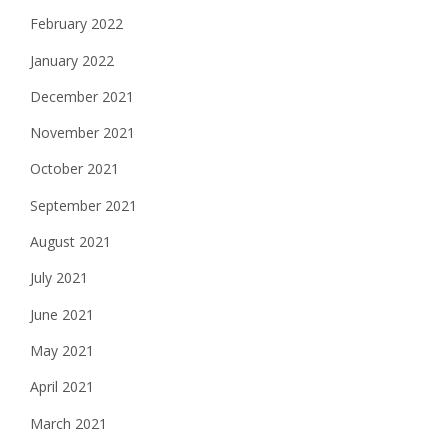
February 2022
January 2022
December 2021
November 2021
October 2021
September 2021
August 2021
July 2021
June 2021
May 2021
April 2021
March 2021