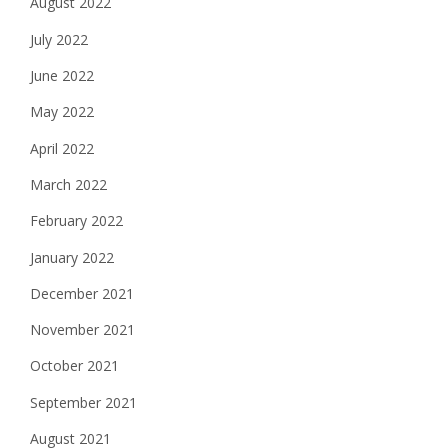
August 2022
July 2022
June 2022
May 2022
April 2022
March 2022
February 2022
January 2022
December 2021
November 2021
October 2021
September 2021
August 2021