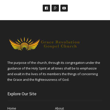
The purpose of the church, through its congregation under the
guidance of the Holy Spirit at all times shall be to emphasize
and exalt in the lives of its members the things of concerning
the Grace and the Righteousness of God.
Explore Our Site
Home
About