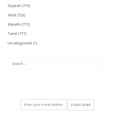
Gujarati
(719)
Hindi
(726)
Marathi
(715)
Tamil
(777)
Uncategorized
(1)
Search
for: