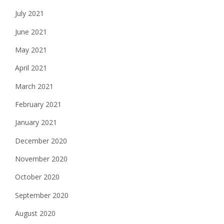
July 2021
June 2021
May 2021
April 2021
March 2021
February 2021
January 2021
December 2020
November 2020
October 2020
September 2020
August 2020