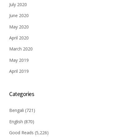
July 2020
June 2020
May 2020
April 2020
March 2020
May 2019
April 2019
Categories
Bengali
(721)
English
(870)
Good Reads
(5,226)