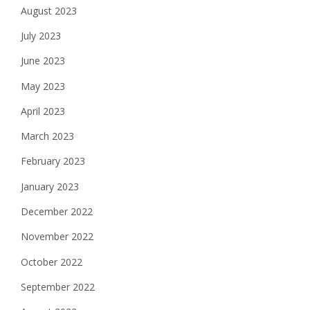
August 2023
July 2023
June 2023
May 2023
April 2023
March 2023
February 2023
January 2023
December 2022
November 2022
October 2022
September 2022