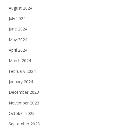
August 2024
July 2024
June 2024
May 2024
April 2024
March 2024
February 2024
January 2024
December 2023
November 2023
October 2023
September 2023