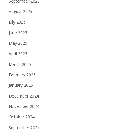
September 2025
August 2025
July 2025
June 2025
May 2025
April 2025
March 2025
February 2025
January 2025
December 2024
November 2024
October 2024
September 2024