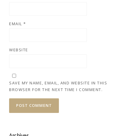
EMAIL
*
WEBSITE
SAVE MY NAME, EMAIL, AND WEBSITE IN THIS
BROWSER FOR THE NEXT TIME I COMMENT.
Archives