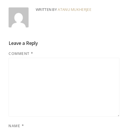
WRITTEN BY
ATANU MUKHERJEE
Leave a Reply
COMMENT
*
NAME
*