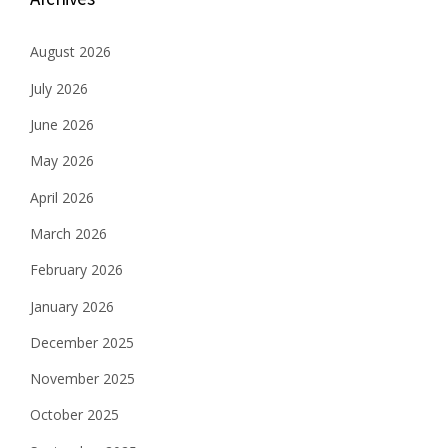
August 2026
July 2026
June 2026
May 2026
April 2026
March 2026
February 2026
January 2026
December 2025
November 2025
October 2025