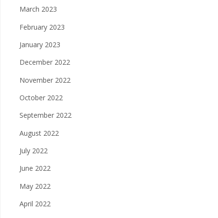
March 2023
February 2023
January 2023
December 2022
November 2022
October 2022
September 2022
August 2022
July 2022
June 2022
May 2022
April 2022