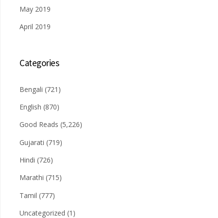
May 2019
April 2019
Categories
Bengali
(721)
English
(870)
Good Reads
(5,226)
Gujarati
(719)
Hindi
(726)
Marathi
(715)
Tamil
(777)
Uncategorized
(1)