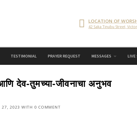
LOCATION OF WORSH
42 Saka Tinubu Street, Victor
TESTIMONIAL
PRAYER REQUEST
MESSAGES
LIVE
आणि देव-तुमच्या-जीवनाचा अनुभव
 27, 2023
WITH
0 COMMENT