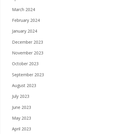
March 2024
February 2024
January 2024
December 2023
November 2023
October 2023
September 2023
August 2023
July 2023
June 2023
May 2023
April 2023