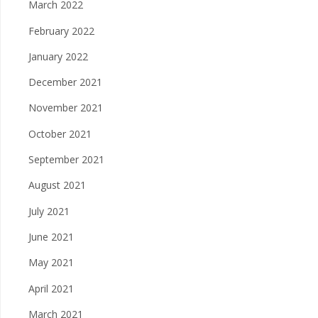
March 2022
February 2022
January 2022
December 2021
November 2021
October 2021
September 2021
August 2021
July 2021
June 2021
May 2021
April 2021
March 2021