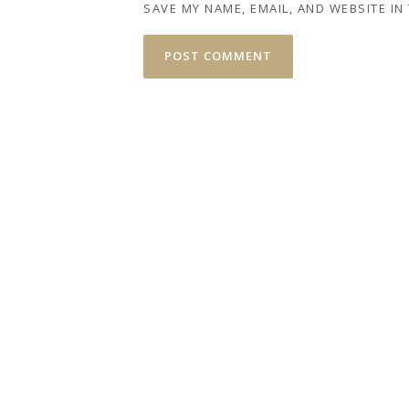
SAVE MY NAME, EMAIL, AND WEBSITE IN