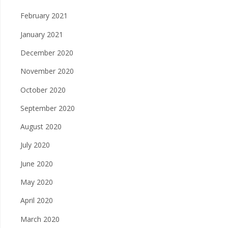
February 2021
January 2021
December 2020
November 2020
October 2020
September 2020
August 2020
July 2020
June 2020
May 2020
April 2020
March 2020