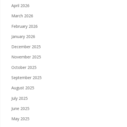
April 2026
March 2026
February 2026
January 2026
December 2025
November 2025
October 2025
September 2025
August 2025
July 2025
June 2025
May 2025