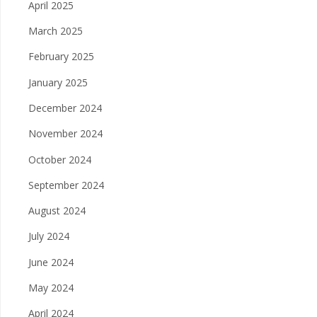
April 2025
March 2025
February 2025
January 2025
December 2024
November 2024
October 2024
September 2024
August 2024
July 2024
June 2024
May 2024
April 2024