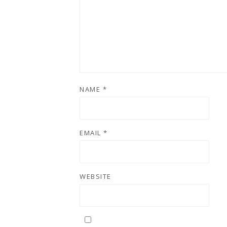
NAME
*
EMAIL
*
WEBSITE