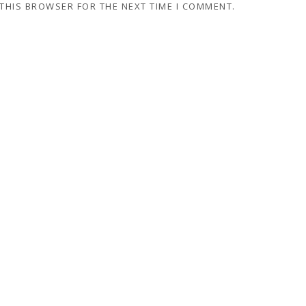
 THIS BROWSER FOR THE NEXT TIME I COMMENT.