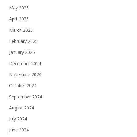
May 2025
April 2025
March 2025
February 2025
January 2025
December 2024
November 2024
October 2024
September 2024
August 2024
July 2024
June 2024