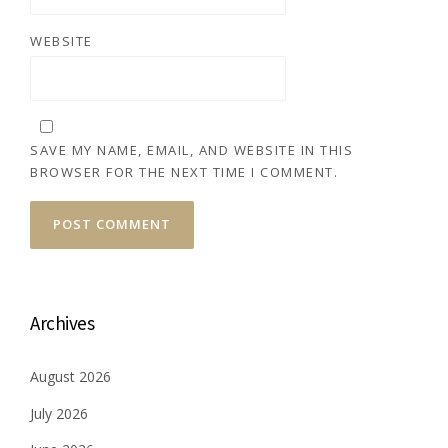
WEBSITE
SAVE MY NAME, EMAIL, AND WEBSITE IN THIS
BROWSER FOR THE NEXT TIME I COMMENT.
Archives
August 2026
July 2026