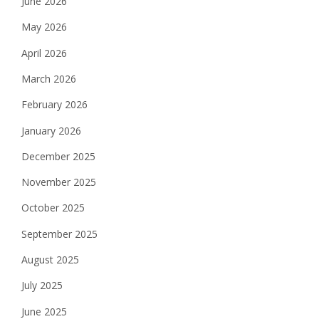
June 2026
May 2026
April 2026
March 2026
February 2026
January 2026
December 2025
November 2025
October 2025
September 2025
August 2025
July 2025
June 2025