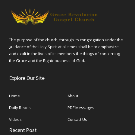
The purpose of the church, through its congregation under the
guidance of the Holy Spirit at all times shall be to emphasize
and exalt in the lives of its members the things of concerning
the Grace and the Righteousness of God.
Explore Our Site
Home
About
Daily Reads
PDF Messages
Videos
Contact Us
Recent Post