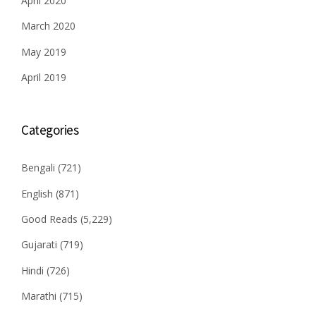
April 2020
March 2020
May 2019
April 2019
Categories
Bengali
(721)
English
(871)
Good Reads
(5,229)
Gujarati
(719)
Hindi
(726)
Marathi
(715)