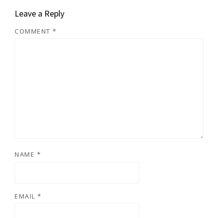
Leave a Reply
COMMENT
*
NAME
*
EMAIL
*