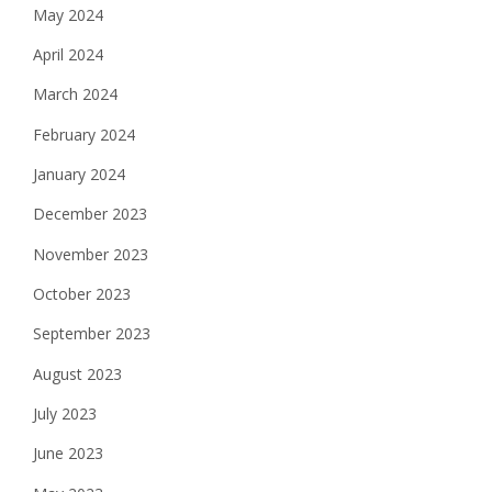
May 2024
April 2024
March 2024
February 2024
January 2024
December 2023
November 2023
October 2023
September 2023
August 2023
July 2023
June 2023