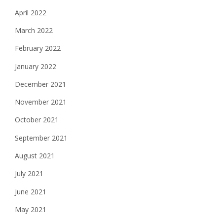
April 2022
March 2022
February 2022
January 2022
December 2021
November 2021
October 2021
September 2021
August 2021
July 2021
June 2021
May 2021