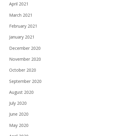
April 2021
March 2021
February 2021
January 2021
December 2020
November 2020
October 2020
September 2020
August 2020
July 2020
June 2020
May 2020