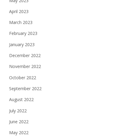
May 2023
April 2023
March 2023
February 2023
January 2023
December 2022
November 2022
October 2022
September 2022
August 2022
July 2022
June 2022
May 2022