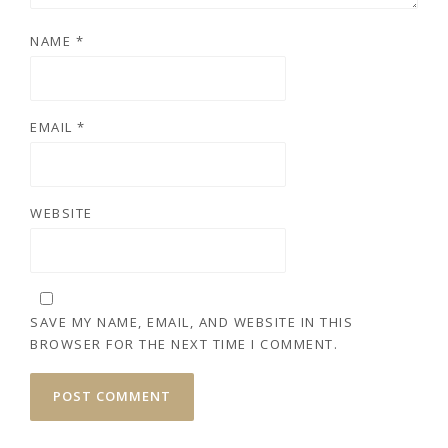
NAME
*
EMAIL
*
WEBSITE
SAVE MY NAME, EMAIL, AND WEBSITE IN THIS
BROWSER FOR THE NEXT TIME I COMMENT.