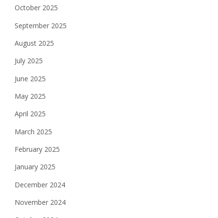
October 2025
September 2025
August 2025
July 2025
June 2025
May 2025
April 2025
March 2025
February 2025
January 2025
December 2024
November 2024