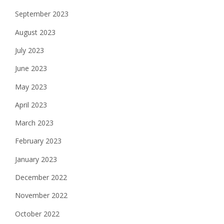
September 2023
August 2023
July 2023
June 2023
May 2023
April 2023
March 2023
February 2023
January 2023
December 2022
November 2022
October 2022