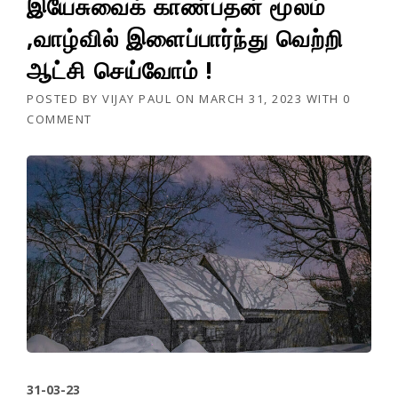
இயேசுவைக் காண்பதன் மூலம்
,வாழ்வில் இளைப்பார்ந்து வெற்றி
ஆட்சி செய்வோம் !
POSTED BY
VIJAY PAUL
ON
MARCH 31, 2023
WITH
0
COMMENT
31-03-23