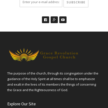
The purpose of the church, through its congregation under the
guidance of the Holy Spirit at all times shall be to emphasize
and exalt in the lives of its members the things of concerning
the Grace and the Righteousness of God.
Explore Our Site