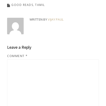
GOOD READS
TAMIL
WRITTEN BY
VIJAY PAUL
Leave a Reply
COMMENT
*