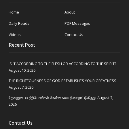
Home
About
Daily Reads
PDF Messages
Videos
Contact Us
Recent Post
IS IT ACCORDING TO THE FLESH OR ACCORDING TO THE SPIRIT?
August 10, 2026
THE RIGHTEOUSNESS OF GOD ESTABLISHES YOUR GREATNESS
August 7, 2026
தேவனுடைய நீதியே உங்கள் மேன்மையை நிலைநாட்டுகிறது!
August 7,
2026
Contact Us