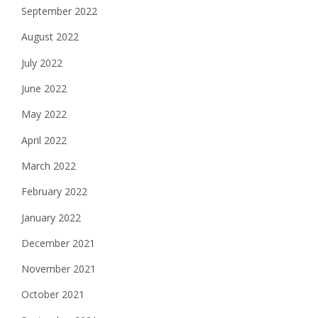
September 2022
August 2022
July 2022
June 2022
May 2022
April 2022
March 2022
February 2022
January 2022
December 2021
November 2021
October 2021