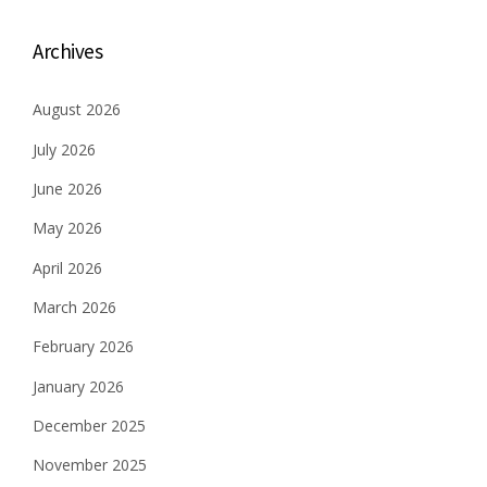
Archives
August 2026
July 2026
June 2026
May 2026
April 2026
March 2026
February 2026
January 2026
December 2025
November 2025