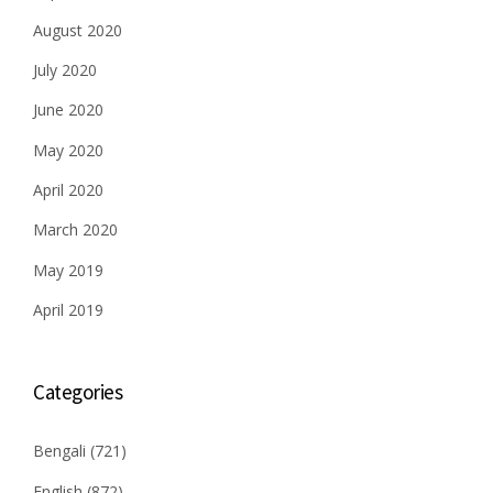
August 2020
July 2020
June 2020
May 2020
April 2020
March 2020
May 2019
April 2019
Categories
Bengali
(721)
English
(872)