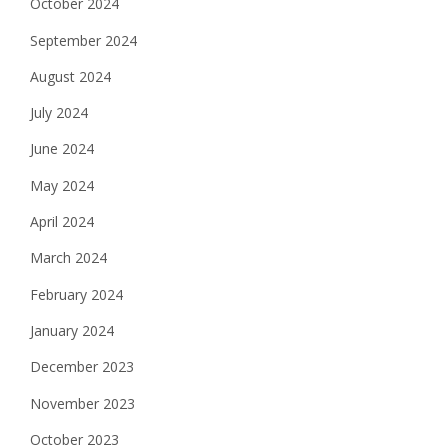
October 2024
September 2024
August 2024
July 2024
June 2024
May 2024
April 2024
March 2024
February 2024
January 2024
December 2023
November 2023
October 2023