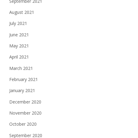
September 2021
August 2021
July 2021
June 2021
May 2021
April 2021
March 2021
February 2021
January 2021
December 2020
November 2020
October 2020
September 2020