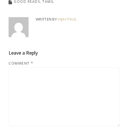
GOOD READS
TAMIL
WRITTEN BY
VIJAY PAUL
Leave a Reply
COMMENT
*