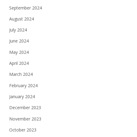
September 2024
August 2024
July 2024
June 2024
May 2024
April 2024
March 2024
February 2024
January 2024
December 2023
November 2023
October 2023