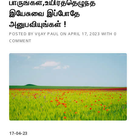
பாருங்கள்,உயிர்த்தெழுந்த
இயேசுவை இப்போதே
அனுபவியுங்கள் !
POSTED BY
VIJAY PAUL
ON
APRIL 17, 2023
WITH
0
COMMENT
17-04-23