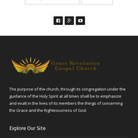
The purpose of the church, through its congregation under the
guidance of the Holy Spirit at all times shall be to emphasize
and exalt in the lives of its members the things of concerning
the Grace and the Righteousness of God.
Explore Our Site