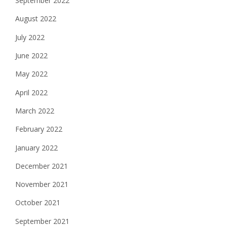
September 2022
August 2022
July 2022
June 2022
May 2022
April 2022
March 2022
February 2022
January 2022
December 2021
November 2021
October 2021
September 2021