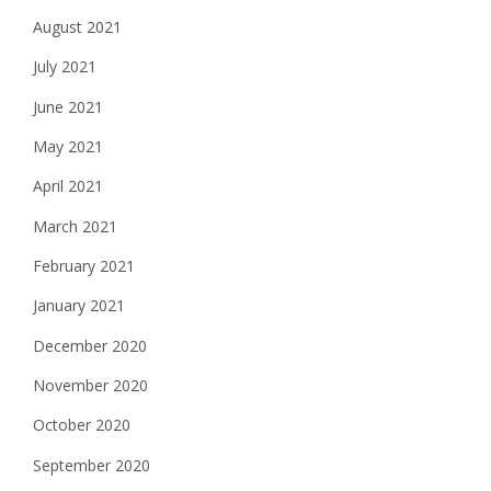
August 2021
July 2021
June 2021
May 2021
April 2021
March 2021
February 2021
January 2021
December 2020
November 2020
October 2020
September 2020