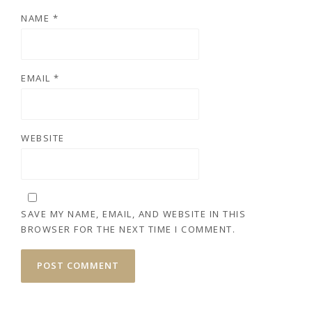
NAME
*
EMAIL
*
WEBSITE
SAVE MY NAME, EMAIL, AND WEBSITE IN THIS
BROWSER FOR THE NEXT TIME I COMMENT.