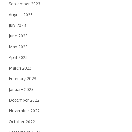
September 2023
August 2023
July 2023
June 2023
May 2023
April 2023
March 2023
February 2023
January 2023
December 2022
November 2022
October 2022