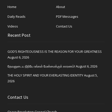
Home
About
Daily Reads
PDF Messages
Videos
Contact Us
Recent Post
GOD’S RIGHTEOUSNESS IS THE REASON FOR YOUR GREATNESS
August 6, 2026
தேவனுடைய நீதியே உங்கள் மேன்மைக்குக் காரணம்!
August 6, 2026
THE HOLY SPIRIT AND YOUR EVERLASTING IDENTITY
August 5,
2026
Contact Us
Grace Revolution Gospel Church,