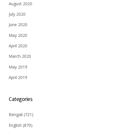
August 2020
July 2020
June 2020
May 2020
April 2020
March 2020
May 2019
April 2019
Categories
Bengali
(721)
English
(870)