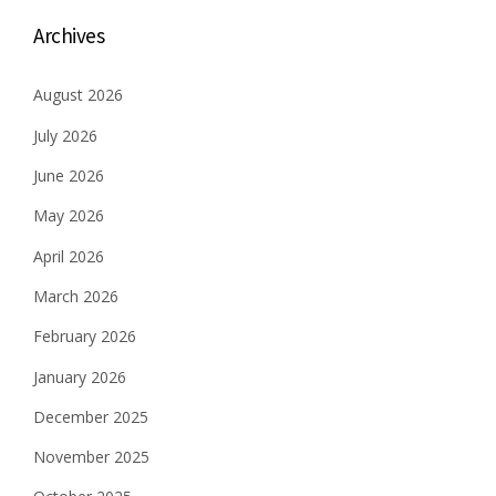
Archives
August 2026
July 2026
June 2026
May 2026
April 2026
March 2026
February 2026
January 2026
December 2025
November 2025