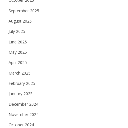
October 2025
September 2025
August 2025
July 2025
June 2025
May 2025
April 2025
March 2025
February 2025
January 2025
December 2024
November 2024
October 2024